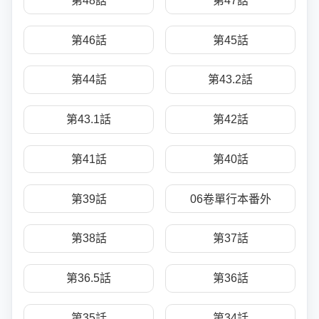
第48話
第47話
第46話
第45話
第44話
第43.2話
第43.1話
第42話
第41話
第40話
第39話
06卷單行本番外
第38話
第37話
第36.5話
第36話
第35話
第34話