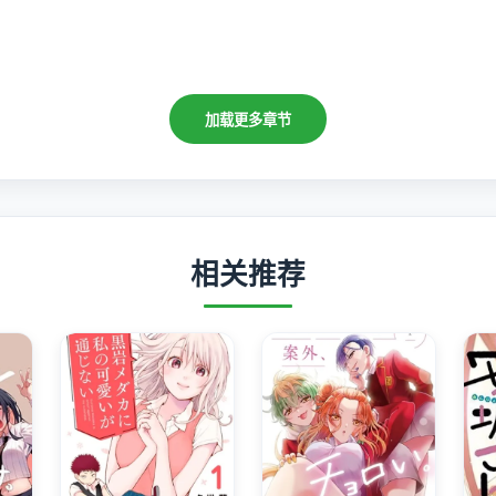
加载更多章节
相关推荐