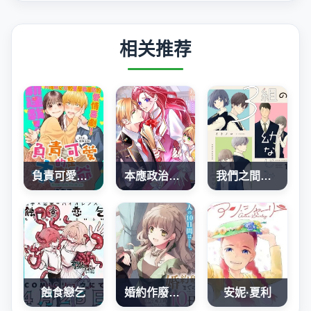
相关推荐
負責可愛的是本大爺
本應政治聯姻了的前男友 （現上司）追着我求複合
我們之間，只差一句喜歡
蝕食戀乞
婚約作廢前的十天
安妮·夏利