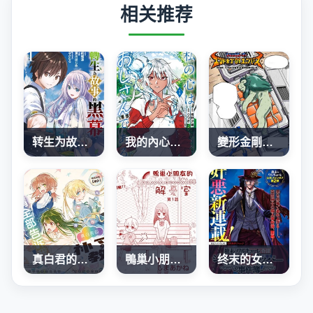
相关推荐
转生为故事幕后主谋
我的內心是大叔
變形金剛：G1宇宙之終焉
真白君的補習教室
鴨巢小朋友的解憂室
终末的女武神奇谭·开膛手杰克事件簿