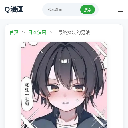
Q漫画
☰
搜索
首页
>
日本漫画
>
最终女装的男娘