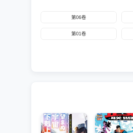
第06卷
第01卷