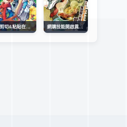
用剪切&粘貼在這個世界活下去
網購技能開啟異世界美食之旅