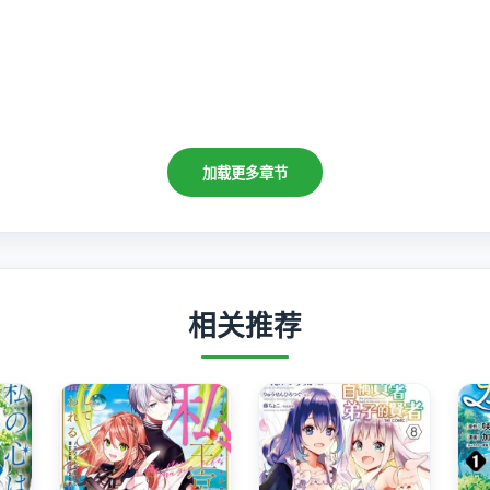
加载更多章节
相关推荐