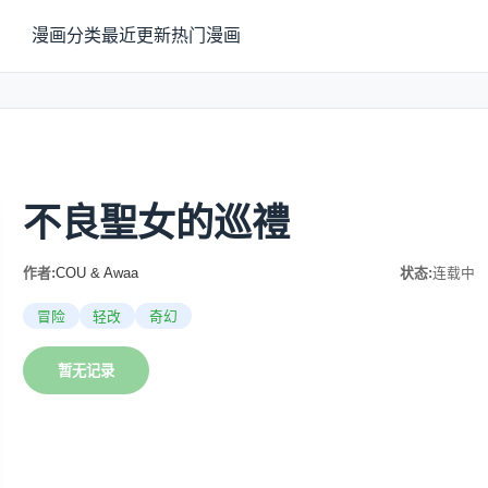
漫画分类
最近更新
热门漫画
不良聖女的巡禮
作者:
COU & Awaa
状态:
连载中
冒险
轻改
奇幻
暂无记录