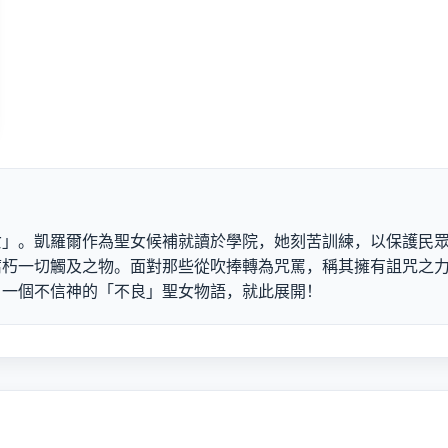
女」。凱羅爾作為聖女候補就讀於學院，她刻苦訓練，以保護民
腐朽一切觸及之物。面對那些從吹捧轉為咒罵，稱其擁有詛咒之
，一個不信神的「不良」聖女物語，就此展開！