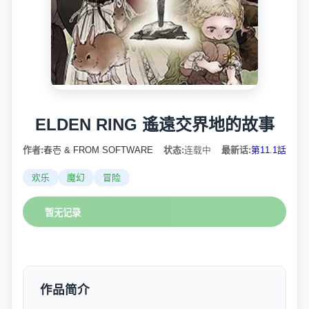
ELDEN RING 遙遠交界地的故事
作者:
春壱 & FROM SOFTWARE
状态:
连载中
最新话:
第11.1話
欢乐
魔幻
冒险
暂无记录
作品简介