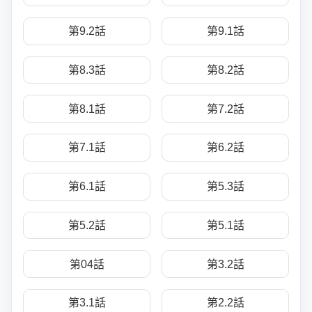
第9.2話
第9.1話
第8.3話
第8.2話
第8.1話
第7.2話
第7.1話
第6.2話
第6.1話
第5.3話
第5.2話
第5.1話
第04話
第3.2話
第3.1話
第2.2話