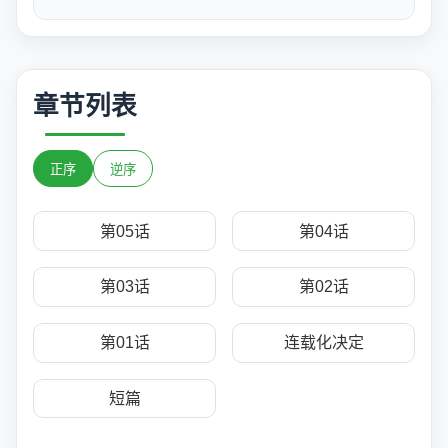
章节列表
正序
逆序
第05话
第04话
第03话
第02话
第01话
连载化决定
短篇