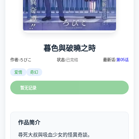
暮色與破曉之時
作者:
ろびこ
状态:
已完结
最新话:
第05话
爱情
奇幻
暂无记录
作品简介
尋死大叔與吸血少女的怪異奇談。