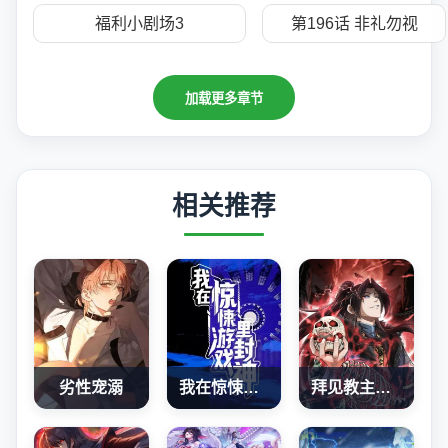
福利小剧场3
第196话 非礼勿视
加载更多章节
相关推荐
劣性宠溺
我在惊悚游戏里封神
拜见教主大人