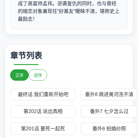
成了高富帅孟祎。逆袭复仇的同时，也与曾经
的暗恋对象兼现任“好基友”暧昧不清，堪称史上
最励志！
章节列表
正序
逆序
最终话 我们重新开始吧
番外8 跳进黄河洗不清
第202话 说出真相
番外7 七夕怎么过
第201话 要死一起死
番外6 拍婚纱照