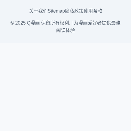
关于我们
Sitemap
隐私政策
使用条款
© 2025 Q漫画 保留所有权利. | 为漫画爱好者提供最佳
阅读体验