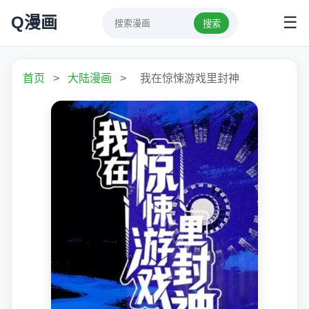
Q漫画
☰
搜索
首页
>
大陆漫画
>
我在惊悚游戏里封神