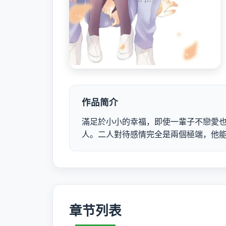
作品简介
滿足於小小的幸福，即使一輩子不戀愛
人。二人對待感情完全是兩個極端，他
章节列表