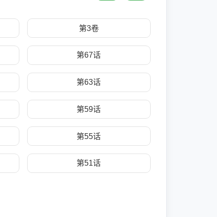
第3卷
第67话
第63话
第59话
第55话
第51话