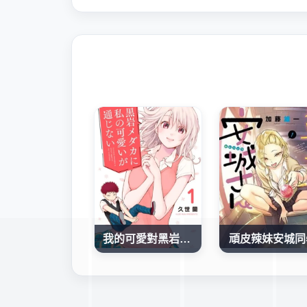
我的可愛對黑岩目高不管用
頑皮辣妹安城同