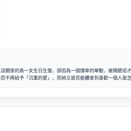
也沒關係的高一女生日生螢，卻因為一個撐傘的舉動，被隔壁班
能否不再給予「沉重的愛」，而她又是否能體會到喜歡一個人是