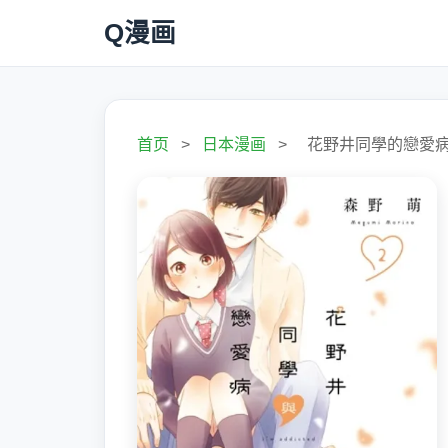
Q漫画
首页
>
日本漫画
>
花野井同學的戀愛