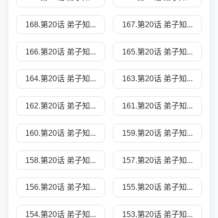
168.第20话 弟子知...
167.第20话 弟子知...
166.第20话 弟子知...
165.第20话 弟子知...
164.第20话 弟子知...
163.第20话 弟子知...
162.第20话 弟子知...
161.第20话 弟子知...
160.第20话 弟子知...
159.第20话 弟子知...
158.第20话 弟子知...
157.第20话 弟子知...
156.第20话 弟子知...
155.第20话 弟子知...
154.第20话 弟子知...
153.第20话 弟子知...