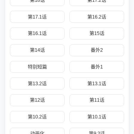
第18话
第17.2话
第17.1话
第16.2话
第16.1话
第15话
第14话
番外2
特别短篇
番外1
第13.2话
第13.1话
第12话
第11话
第10.2话
第10.1话
动画化
第9.2话