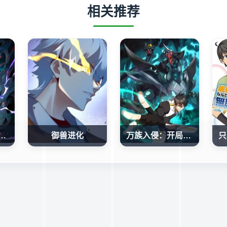
相关推荐
史上最强禁咒师
御兽进化
万族入侵：开局驯化史诗级巨兽