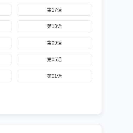
第17话
第13话
第09话
第05话
第01话