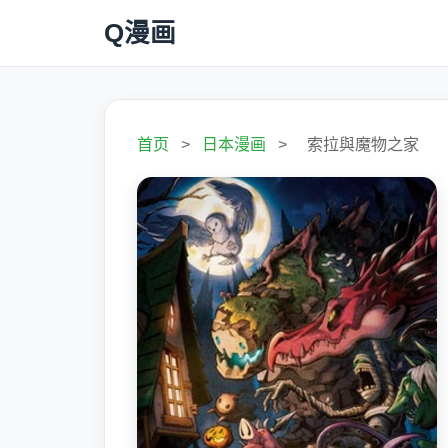
Q漫画
首页
>
日本漫画
>
索拉與魔物之家