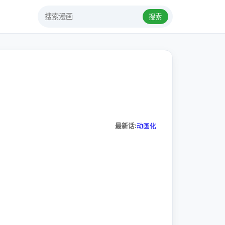
搜索
最新话:
动画化