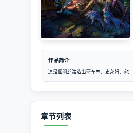
作品简介
這是個關於建造出哥布林、史萊姆、龍
章节列表