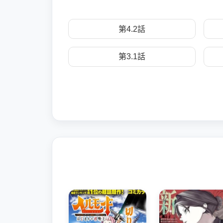
第4.2話
第3.1話