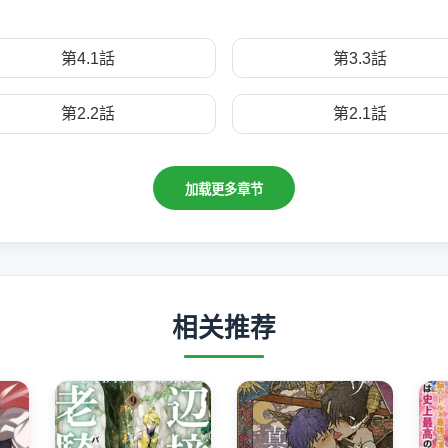
第4.1話
第3.3話
第2.2話
第2.1話
加载更多章节
相关推荐