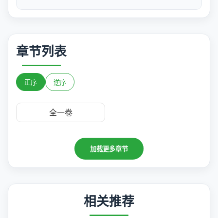
章节列表
正序
逆序
全一卷
加载更多章节
相关推荐