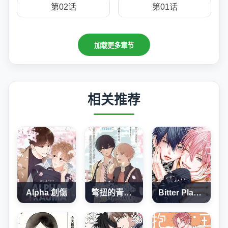
第02话
第01话
加载更多章节
相关推荐
Alpha 創傷
彆扭的青梅竹馬想要被察覺
Bitter Playmate