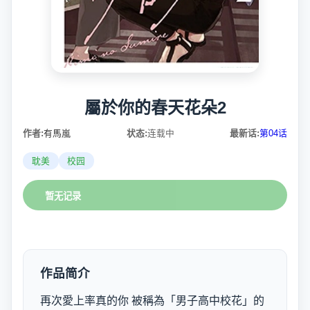
屬於你的春天花朵2
作者:
有馬嵐
状态:
连载中
最新话:
第04话
耽美
校园
暂无记录
作品简介
再次愛上率真的你 被稱為「男子高中校花」的