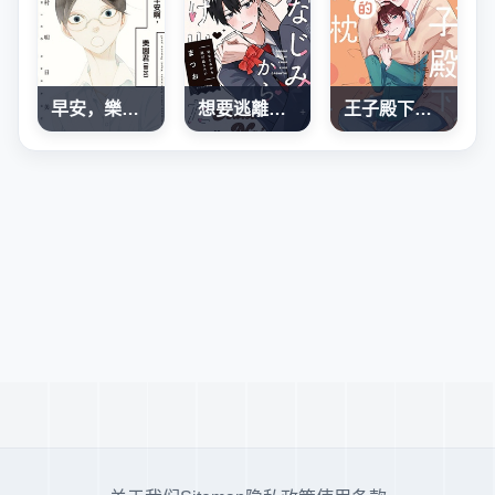
早安，樂園君(暫定)
想要逃離發小掌心
王子殿下的抱枕