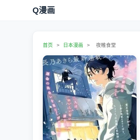
Q漫画
首页
>
日本漫画
>
夜帷食堂