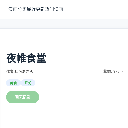
漫画分类
最近更新
热门漫画
夜帷食堂
作者:
長乃あきら
状态:
连载中
美食
奇幻
暂无记录