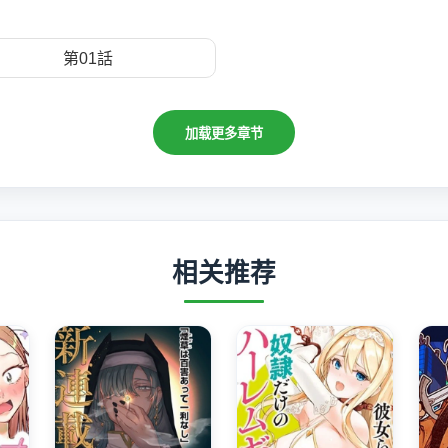
第01話
加载更多章节
相关推荐