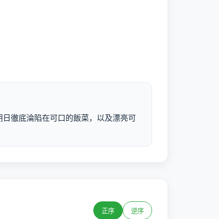
朝日徹底淪陷在可口的飯菜，以及漂亮可
正序
逆序