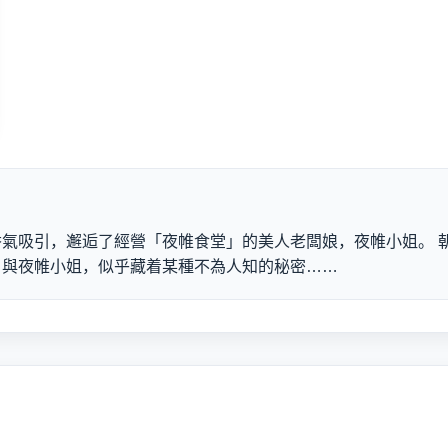
氣吸引，邂逅了經營「夜帷食堂」的美人老闆娘，夜帷小姐。 
」與夜帷小姐，似乎藏着某種不為人知的秘密……