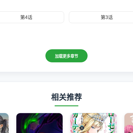
第4话
第3话
加载更多章节
相关推荐