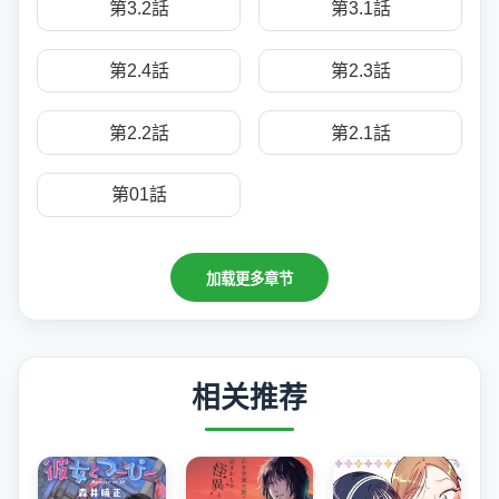
第3.2話
第3.1話
第2.4話
第2.3話
第2.2話
第2.1話
第01話
加载更多章节
相关推荐