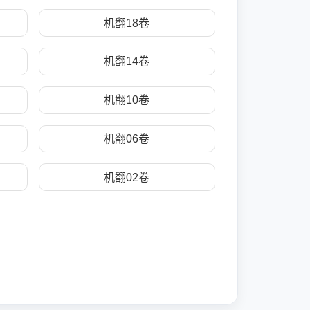
机翻18卷
机翻14卷
机翻10卷
机翻06卷
机翻02卷