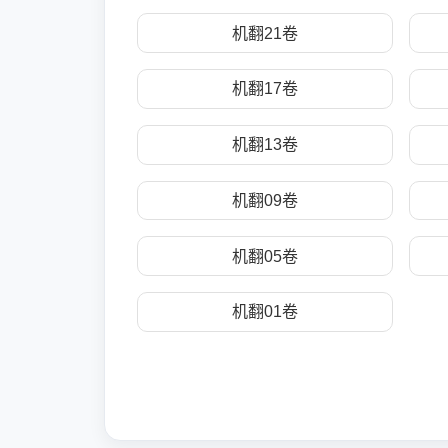
机翻21卷
机翻17卷
机翻13卷
机翻09卷
机翻05卷
机翻01卷