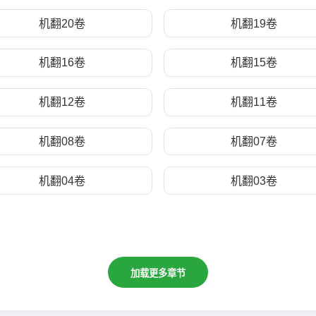
机翻20卷
机翻19卷
机翻16卷
机翻15卷
机翻12卷
机翻11卷
机翻08卷
机翻07卷
机翻04卷
机翻03卷
加载更多章节