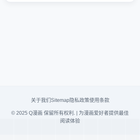
关于我们
Sitemap
隐私政策
使用条款
© 2025 Q漫画 保留所有权利. | 为漫画爱好者提供最佳
阅读体验