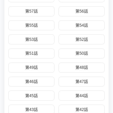
第57話
第56話
第55話
第54話
第53話
第52話
第51話
第50話
第49話
第48話
第46話
第47話
第45話
第44話
第43話
第42話