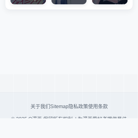
关于我们
Sitemap
隐私政策
使用条款
© 2025 Q漫画 保留所有权利. | 为漫画爱好者提供最佳
阅读体验