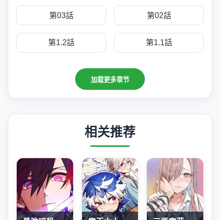
第03話
第02話
第1.2話
第1.1話
加载更多章节
相关推荐