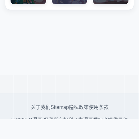
关于我们
Sitemap
隐私政策
使用条款
© 2025 Q漫画 保留所有权利. | 为漫画爱好者提供最佳
阅读体验