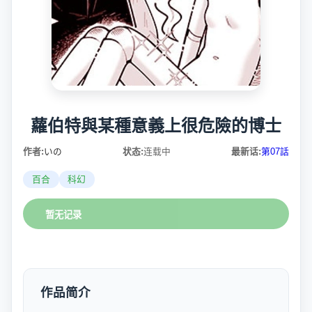
蘿伯特與某種意義上很危險的博士
作者:
いの
状态:
连载中
最新话:
第07話
百合
科幻
暂无记录
作品简介