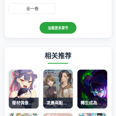
全一卷
加载更多章节
相关推荐
廢材偶像和世上唯一的粉絲
凌晨兩點的蠢女人
轉生成為SSS級哥布林