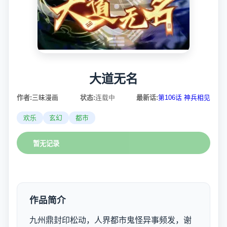
大道无名
作者:
三昧漫画
状态:
连载中
最新话:
第106话 神兵相见
欢乐
玄幻
都市
暂无记录
作品简介
九州鼎封印松动，人界都市鬼怪异事频发，谢