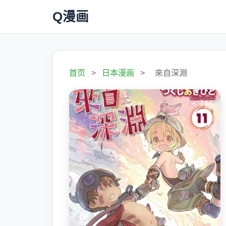
Q漫画
首页
>
日本漫画
>
來自深淵