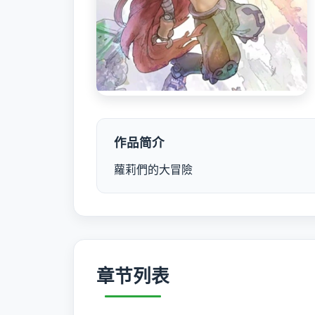
作品简介
蘿莉們的大冒險
章节列表