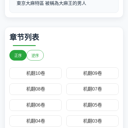
東京大麻特區 被稱為大麻王的男人
章节列表
正序
逆序
机翻10卷
机翻09卷
机翻08卷
机翻07卷
机翻06卷
机翻05卷
机翻04卷
机翻03卷