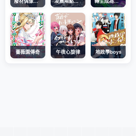
廢材偶像和世上唯一的粉絲
凌晨兩點的蠢女人
轉生成為SSS級哥布林
薔薇園傳奇
午夜心旋律
地政學boys