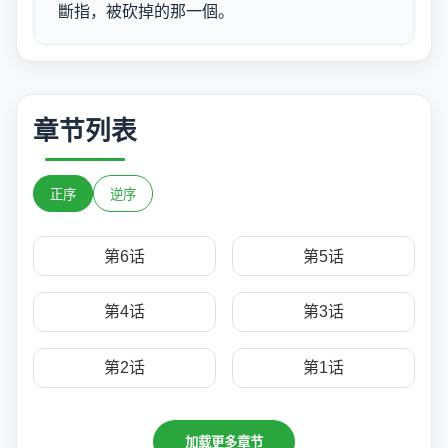
斷指，被砍掉的那一個。
章节列表
正序
逆序
第6话
第5话
第4话
第3话
第2话
第1话
加载更多章节