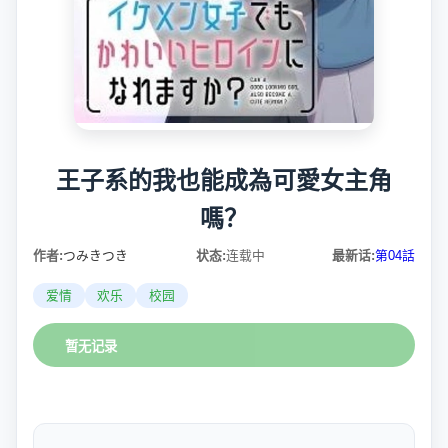
王子系的我也能成為可愛女主角
嗎？
作者:
つみきつき
状态:
连载中
最新话:
第04話
爱情
欢乐
校园
暂无记录