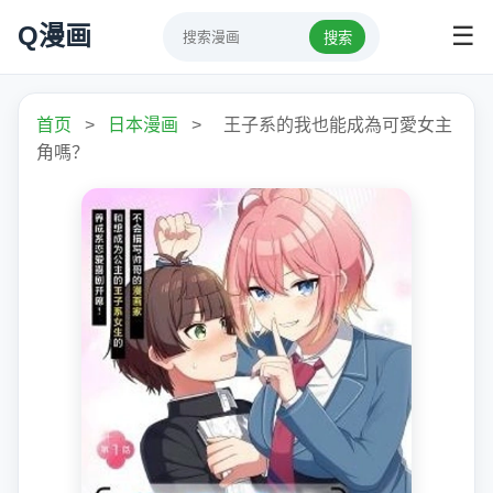
Q漫画
☰
搜索
首页
>
日本漫画
>
王子系的我也能成為可愛女主
角嗎？