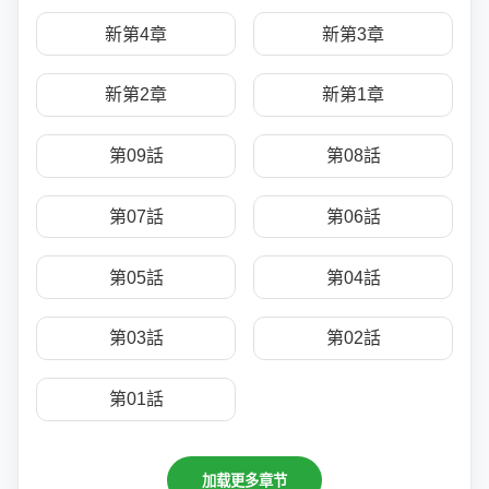
新第4章
新第3章
新第2章
新第1章
第09話
第08話
第07話
第06話
第05話
第04話
第03話
第02話
第01話
加载更多章节