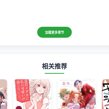
加载更多章节
相关推荐