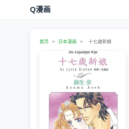
Q漫画
首页
>
日本漫画
>
十七歲新娘