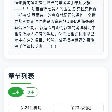
達也將向試圖操控世界的幕後黑手舉起反旗
——！！ 隨着自稱七賢人的雷蒙德·克拉克揭露
「托拉斯·西爾弗」的真身就是司波達也，全世
界都開始關注達也是否會參與USNA所提倡的
狄俄涅計劃。 就連深雪她們就讀的魔法科高中
也淪為眾人好奇的焦點。然而達也卻利用早已
暗中推進的項目，毅然向試圖操控世界的幕後
黑手們舉起反旗——！！
章节列表
正序
逆序
第24话机翻
第23话机翻