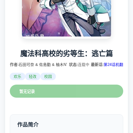
魔法科高校的劣等生：逃亡篇
作者:
石田可奈 & 佐島勤 & 柚木N’
状态:
连载中
最新话:
第24话机翻
欢乐
轻改
校园
暂无记录
作品简介