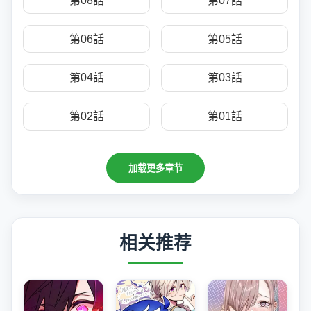
第08話
第07話
第06話
第05話
第04話
第03話
第02話
第01話
加载更多章节
相关推荐