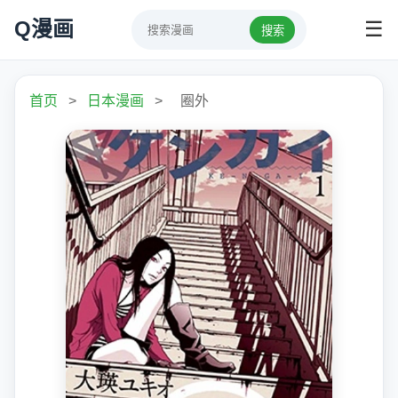
Q漫画
☰
搜索
首页
>
日本漫画
>
圈外