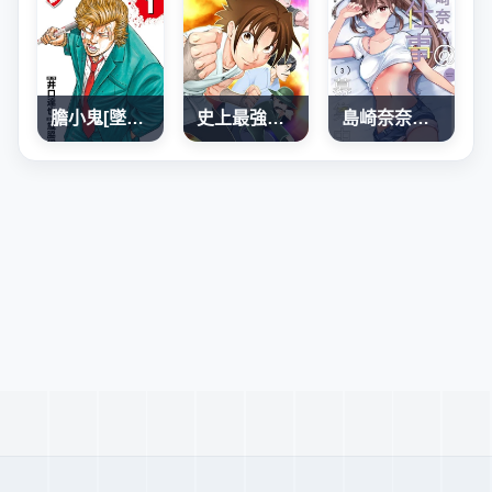
膽小鬼[墜落]前夜之故事
史上最強弟子兼一2 達人篇
島崎奈奈@工作募集中