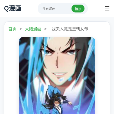
Q漫画
☰
搜索
首页
>
大陆漫画
>
我夫人竟是皇朝女帝