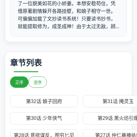
了一位貌美如花的小娇妻。本想安稳苟住，凭
借原著剧情躲开各路挂壁，和娘子相守一世。
可偏偏加载了文抄读书系统！只要读书抄书，
就能提取修为，成圣成神！由于太过无敌，顾...
章节列表
正序
逆序
第32话 娘子回府
第31话 掩灵玉
第30话 少年侠气
第29话 黑火坊引
第28话 意欲谋反，图穷匕见
第27话 仲仁暴揍纨