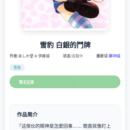
雪豹 白銀的鬥牌
作者:
あしか望 & 伊藤诚
状态:
连载中
最新话:
第09话
竞技
暂无记录
作品简介
「這傢伙的眼神是怎麼回事…… 簡直就像盯上