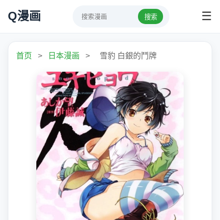
Q漫画
☰
搜索
首页
>
日本漫画
>
雪豹 白銀的鬥牌