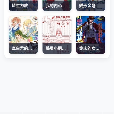
转生为故事幕后主谋
我的內心是大叔
變形金剛：G1宇宙之終焉
真白君的補習教室
鴨巢小朋友的解憂室
终末的女武神奇谭·开膛手杰克事件簿