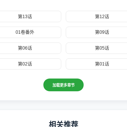
第13话
第12话
01卷番外
第09话
第06话
第05话
第02话
第01话
加载更多章节
相关推荐