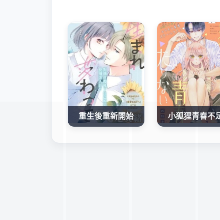
重生後重新開始
小狐狸青春不