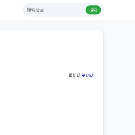
搜索
最新话:
第14话