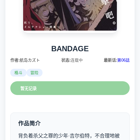
BANDAGE
作者:
航岛カズト
状态:
连载中
最新话:
第06話
格斗
冒险
暂无记录
作品简介
背负着杀父之罪的少年·吉尔伯特，不合理地被