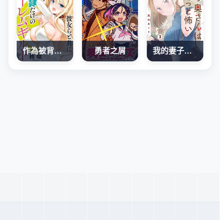
作為被背叛了的S級冒險者的我、決定成立一個只有我所愛的奴隸女孩子們的後宮公會
勇者之屑
我的妻子有點可怕