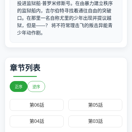
投进监狱船·普罗米修斯号。在由暴力建立秩序
的监狱船内，吉尔伯特寻找着通往自由的突破
口。在那里一名自称尤里的少年出现并提议越
狱，但是——？ 将不符常理击飞的叛击异能青
少年动作剧。
章节列表
正序
逆序
第06話
第05話
第04話
第03話