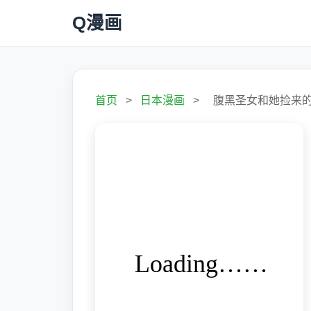
Q漫画
首页
>
日本漫画
>
腹黑圣女和她捡来