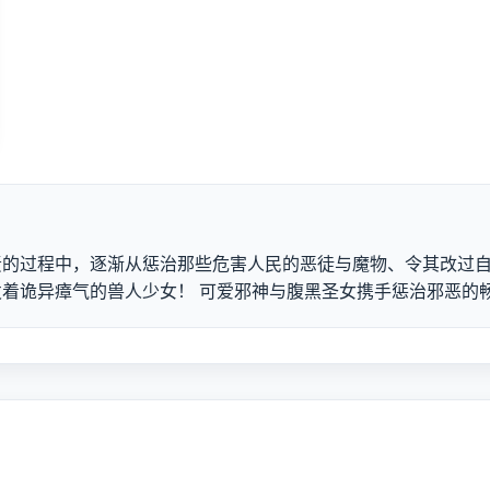
的过程中，逐渐从惩治那些危害人民的恶徒与魔物、令其改过自
着诡异瘴气的兽人少女！ 可爱邪神与腹黑圣女携手惩治邪恶的畅