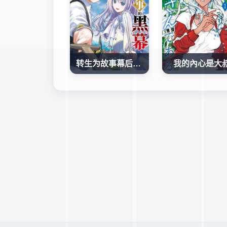
转生为故事幕后主谋
我的內心是大