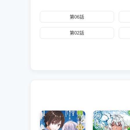
第06話
第02話