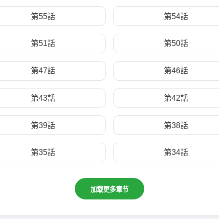
第55話
第54話
第51話
第50話
第47話
第46話
第43話
第42話
第39話
第38話
第35話
第34話
加载更多章节