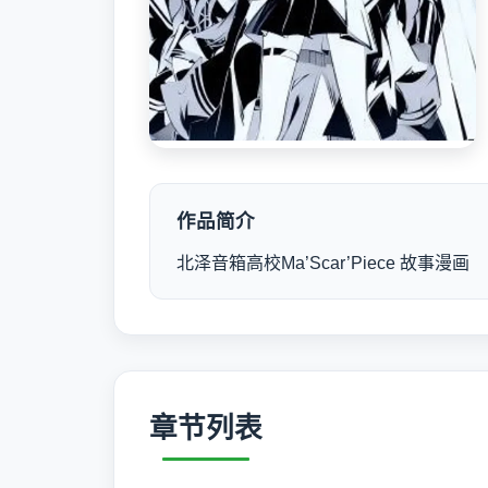
作品简介
北泽音箱高校Ma’Scar’Piece 故事漫画
章节列表