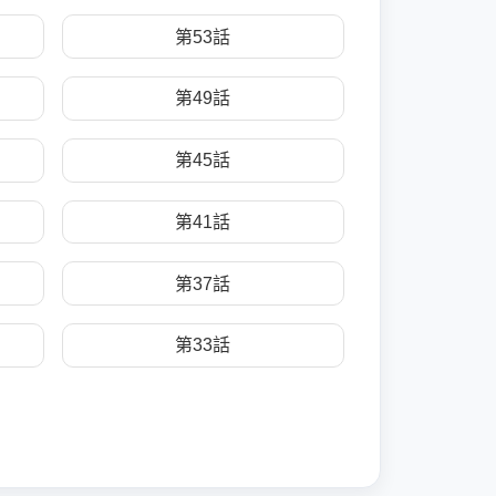
第53話
第49話
第45話
第41話
第37話
第33話