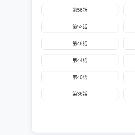
第56話
第52話
第48話
第44話
第40話
第36話