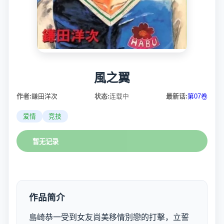
風之翼
作者:
鎌田洋次
状态:
连载中
最新话:
第07卷
爱情
竞技
暂无记录
作品简介
島崎恭一受到女友尚美移情別戀的打擊，立誓