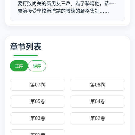
要打敗尚美的新男友三戶。為了擊垮他，恭一
開始接受學校新聘請的教練的嚴格集訓……
章节列表
正序
逆序
第07卷
第06卷
第05卷
第04卷
第03卷
第02卷