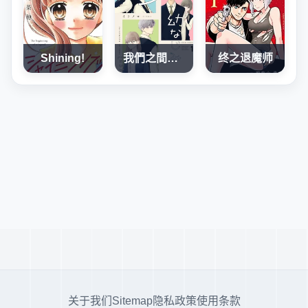
Shining!
我們之間，只差一句喜歡
终之退魔师
关于我们
Sitemap
隐私政策
使用条款