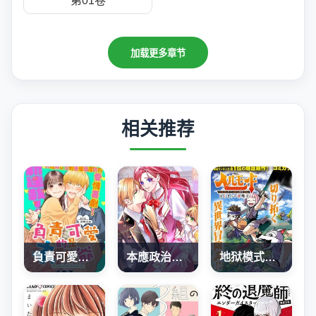
第01卷
加载更多章节
相关推荐
負責可愛的是本大爺
本應政治聯姻了的前男友 （現上司）追着我求複合
地狱模式～喜欢速通游戏的玩家在废设定异世界无双