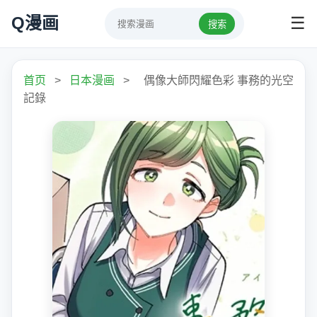
Q漫画
☰
搜索
首页
>
日本漫画
>
偶像大師閃耀色彩 事務的光空
記錄