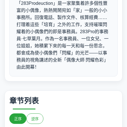
「283Prodeuction」是一家聚集着許多個性豐
富的小偶像，熱熱鬧鬧宛如「家」一般的小小
事務所。回復電話、製作文件、核算經費……
打理着這些「培育」之外的工作，支持璀璨閃
耀着的小偶像們的即是事務員。283Pro的事務
員·七草葉月。作為一名事務員、一位女兒、一
位姐姐，她積累下來的每一天和每一份思念，
都會成為使小偶像們「閃耀」的光芒——以事
務員的視角講述的全新「偶像大師 閃耀色彩」
由此開幕！
章节列表
正序
逆序