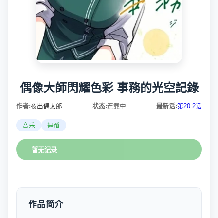
偶像大師閃耀色彩 事務的光空記錄
作者:
夜出偶太郎
状态:
连载中
最新话:
第20.2话
音乐
舞蹈
暂无记录
作品简介