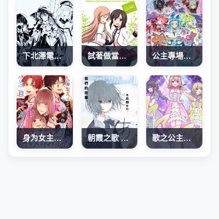
下北澤電音部-Ma’Scar’Piece
試著做當地偶像的普通女高中生
公主專場管弦樂官方漫畫
身为女主角，却成为了男爱豆♂！？
朝霞之歌 餘音不絕
歌之公主殿下