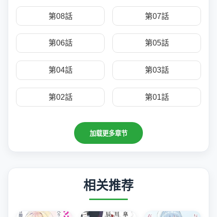
第08話
第07話
第06話
第05話
第04話
第03話
第02話
第01話
加载更多章节
相关推荐