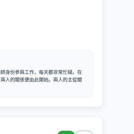
程師身份參與工作，每天都非常忙碌。在
，兩人的關係便由此開始。兩人的主從關