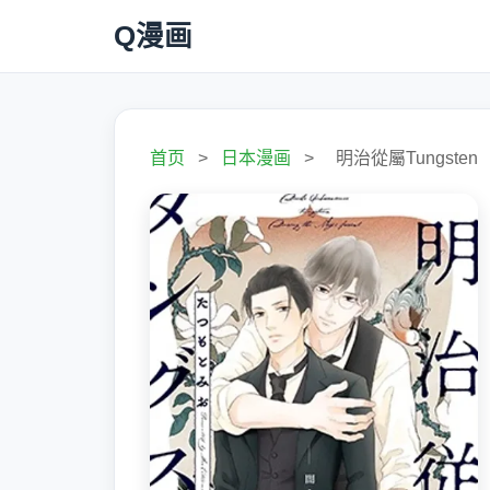
Q漫画
首页
>
日本漫画
>
明治從屬Tungsten