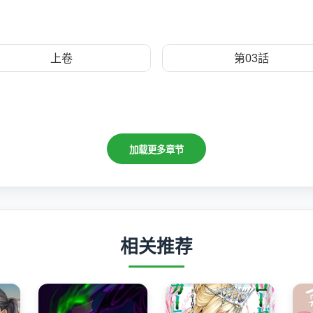
上卷
第03話
加载更多章节
相关推荐