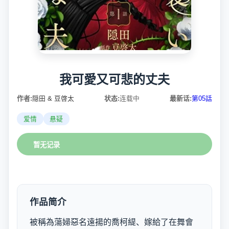
我可愛又可悲的丈夫
作者:
隠田 & 豆啓太
状态:
连载中
最新话:
第05話
爱情
悬疑
暂无记录
作品简介
被稱為蕩婦惡名遠揚的喬柯緹、嫁給了在舞會